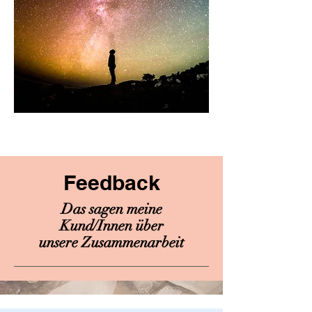
Feedback
Das sagen meine
Kund/Innen
über
unsere Zusammenarbeit