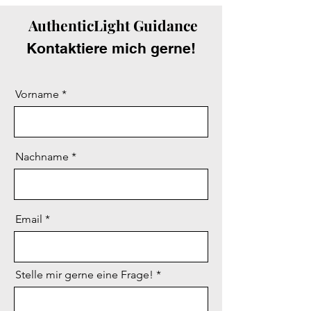
AuthenticLight Guidance
Kontaktiere mich gerne!
Vorname
Nachname
Email
Stelle mir gerne eine Frage!