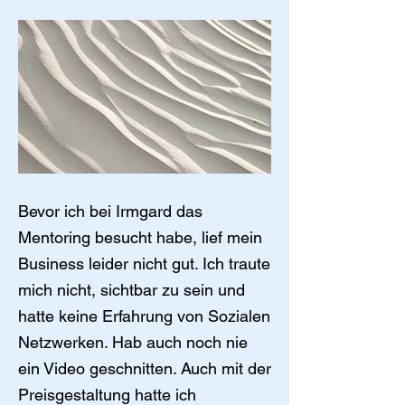
Bevor ich bei Irmgard das
Mentoring besucht habe, lief mein
Business leider nicht gut. Ich traute
mich nicht, sichtbar zu sein und
hatte keine Erfahrung von Sozialen
Netzwerken. Hab auch noch nie
ein Video geschnitten. Auch mit der
Preisgestaltung hatte ich