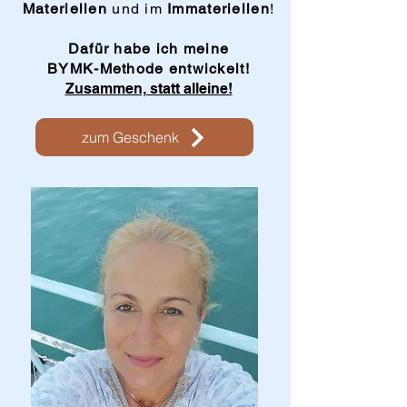
Materiellen
und im
Immateriellen
!
Dafür habe ich meine
BYMK-Methode entwickelt!
Zusammen, statt alleine!
zum Geschenk