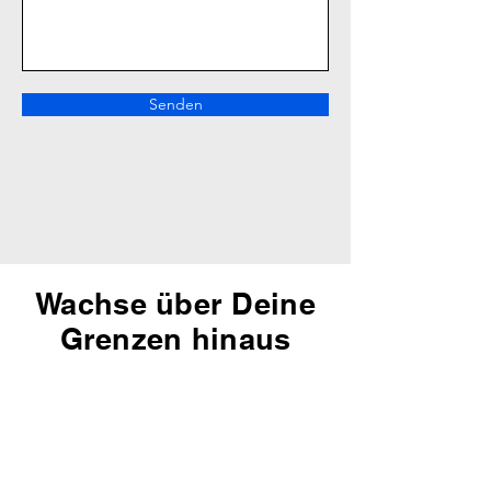
Senden
Wachse über Deine
Grenzen hinaus