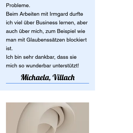
Probleme.
Beim Arbeiten mit Irmgard durfte
ich viel über Business lernen, aber
auch über mich, zum Beispiel wie
man mit Glaubenssätzen blockiert
ist.
Ich bin sehr dankbar, dass sie
mich so wunderbar unterstützt!
Michaela, Villach