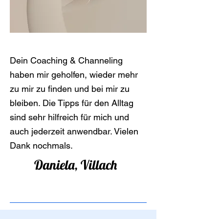
Dein Coaching & Channeling
haben mir geholfen, wieder mehr
zu mir zu finden und bei mir zu
bleiben. Die Tipps für den Alltag
sind sehr hilfreich für mich und
auch jederzeit anwendbar. Vielen
Dank nochmals.
Daniela, Villach