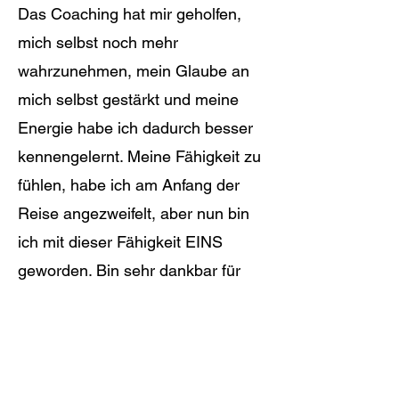
Das Coaching hat mir geholfen,
mich selbst noch mehr
wahrzunehmen, mein Glaube an
mich selbst gestärkt und meine
Energie habe ich dadurch besser
kennengelernt. Meine Fähigkeit zu
fühlen, habe ich am Anfang der
Reise angezweifelt, aber nun bin
ich mit dieser Fähigkeit EINS
geworden. Bin sehr dankbar für
diese Reise.
Miriam, Kötschach