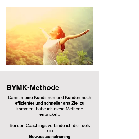
BYMK-Methode
Damit meine Kundinnen und Kunden noch
effizienter und schneller ans Ziel
zu
kommen, habe ich diese Methode
entwickelt.
Bei den Coachings verbinde ich die Tools
aus
Bewusstseinstraining