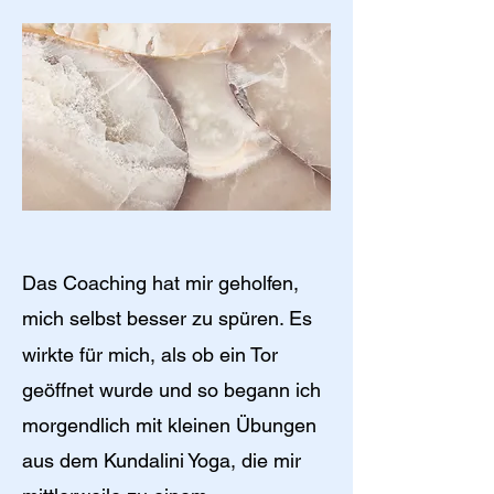
Das Coaching hat mir geholfen,
mich selbst besser zu spüren.
Es
wirkte für mich, als ob ein Tor
geöffnet wurde und so begann ich
morgendlich mit kleinen Übungen
aus dem Kundalini Yoga, die mir