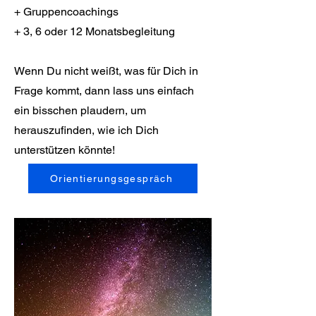
+ Gruppencoachings
+ 3, 6 oder 12 Monatsbegleitung
Wenn Du nicht weißt, was für Dich in
Frage kommt, dann lass uns einfach
ein bisschen plaudern, um
herauszufinden, wie ich Dich
unterstützen könnte!
Orientierungsgespräch