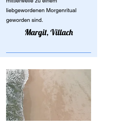
mittlerweile zu einem
liebgewordenen Morgenritual
geworden sind.
Margit, Villach