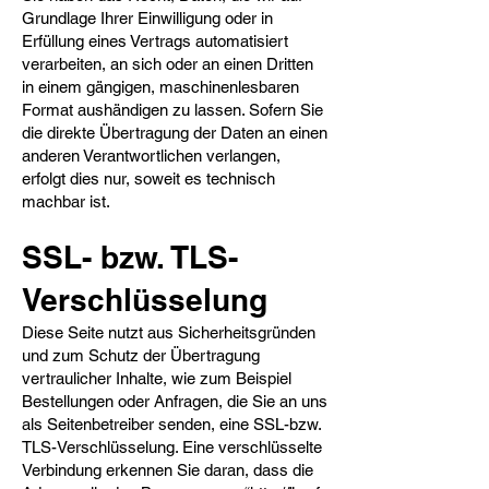
Grundlage Ihrer Einwilligung oder in
Erfüllung eines Vertrags automatisiert
verarbeiten, an sich oder an einen Dritten
in einem gängigen, maschinenlesbaren
Format aushändigen zu lassen. Sofern Sie
die direkte Übertragung der Daten an einen
anderen Verantwortlichen verlangen,
erfolgt dies nur, soweit es technisch
machbar ist.
SSL- bzw. TLS-
Verschlüsselung​
Diese Seite nutzt aus Sicherheitsgründen
und zum Schutz der Übertragung
vertraulicher Inhalte, wie zum Beispiel
Bestellungen oder Anfragen, die Sie an uns
als Seitenbetreiber senden, eine SSL-bzw.
TLS-Verschlüsselung. Eine verschlüsselte
Verbindung erkennen Sie daran, dass die