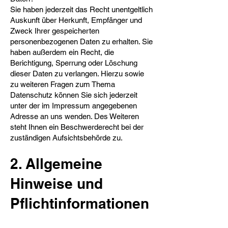
Sie haben jederzeit das Recht unentgeltlich
Auskunft über Herkunft, Empfänger und
Zweck Ihrer gespeicherten
personenbezogenen Daten zu erhalten. Sie
haben außerdem ein Recht, die
Berichtigung, Sperrung oder Löschung
dieser Daten zu verlangen. Hierzu sowie
zu weiteren Fragen zum Thema
Datenschutz können Sie sich jederzeit
unter der im Impressum angegebenen
Adresse an uns wenden. Des Weiteren
steht Ihnen ein Beschwerderecht bei der
zuständigen Aufsichtsbehörde zu.
2. Allgemeine
Hinweise und
Pflichtinformationen