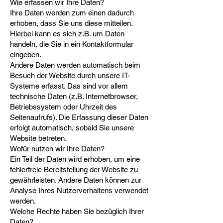
Wie erfassen wir Ihre Daten?
Ihre Daten werden zum einen dadurch
erhoben, dass Sie uns diese mitteilen.
Hierbei kann es sich z.B. um Daten
handeln, die Sie in ein Kontaktformular
eingeben.
Andere Daten werden automatisch beim
Besuch der Website durch unsere IT-
Systeme erfasst. Das sind vor allem
technische Daten (z.B. Internetbrowser,
Betriebssystem oder Uhrzeit des
Seitenaufrufs). Die Erfassung dieser Daten
erfolgt automatisch, sobald Sie unsere
Website betreten.
Wofür nutzen wir Ihre Daten?
Ein Teil der Daten wird erhoben, um eine
fehlerfreie Bereitstellung der Website zu
gewährleisten. Andere Daten können zur
Analyse Ihres Nutzerverhaltens verwendet
werden.
Welche Rechte haben Sie bezüglich Ihrer
Daten?