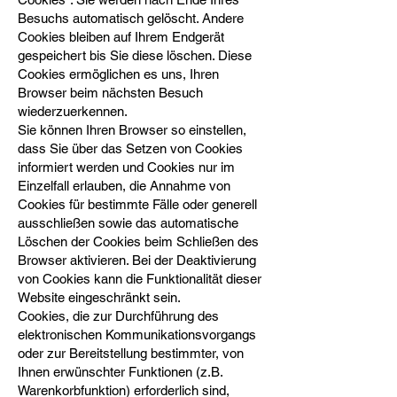
Besuchs automatisch gelöscht. Andere
Cookies bleiben auf Ihrem Endgerät
gespeichert bis Sie diese löschen. Diese
Cookies ermöglichen es uns, Ihren
Browser beim nächsten Besuch
wiederzuerkennen.
Sie können Ihren Browser so einstellen,
dass Sie über das Setzen von Cookies
informiert werden und Cookies nur im
Einzelfall erlauben, die Annahme von
Cookies für bestimmte Fälle oder generell
ausschließen sowie das automatische
Löschen der Cookies beim Schließen des
Browser aktivieren. Bei der Deaktivierung
von Cookies kann die Funktionalität dieser
Website eingeschränkt sein.
Cookies, die zur Durchführung des
elektronischen Kommunikationsvorgangs
oder zur Bereitstellung bestimmter, von
Ihnen erwünschter Funktionen (z.B.
Warenkorbfunktion) erforderlich sind,