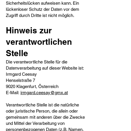
Sicherheitslücken aufweisen kann. Ein
lückenloser Schutz der Daten vor dem
Zugriff durch Dritte ist nicht möglich.
Hinweis zur
verantwortlichen
Stelle​
Die verantwortliche Stelle für die
Datenverarbeitung auf dieser Website ist:
Irmgard Ceesay
Henselstraße 7
9020 Klagenfurt, Österreich
E-Mail:
irmgard.ceesay
@gmx.at
Verantwortliche Stelle ist die natürliche
oder juristische Person, die allein oder
gemeinsam mit anderen über die Zwecke
und Mittel der Verarbeitung von
personenbezogenen Daten (z.B. Namen,