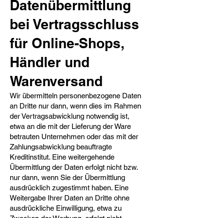
Datenübermittlung
bei Vertragsschluss
für Online-Shops,
Händler und
Warenversand​
Wir übermitteln personenbezogene Daten
an Dritte nur dann, wenn dies im Rahmen
der Vertragsabwicklung notwendig ist,
etwa an die mit der Lieferung der Ware
betrauten Unternehmen oder das mit der
Zahlungsabwicklung beauftragte
Kreditinstitut. Eine weitergehende
Übermittlung der Daten erfolgt nicht bzw.
nur dann, wenn Sie der Übermittlung
ausdrücklich zugestimmt haben. Eine
Weitergabe Ihrer Daten an Dritte ohne
ausdrückliche Einwilligung, etwa zu