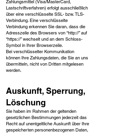
Zahlungsmittel (Visa/MasterCard,
Lastschriftverfahren) erfolgt ausschließlich
über eine verschlüsselte SSL- bzw. TLS-
Verbindung. Eine verschlüsselte
Verbindung erkennen Sie daran, dass die
Adresszeile des Browsers von “http://” auf
“https://” wechselt und an dem Schloss-
Symbol in Ihrer Browserzeile.
Bei verschlüsselter Kommunikation
können Ihre Zahlungsdaten, die Sie an uns
übermitteln, nicht von Dritten mitgelesen
werden.
Auskunft, Sperrung,
Löschung​
Sie haben im Rahmen der geltenden
gesetzlichen Bestimmungen jederzeit das
Recht auf unentgeltliche Auskunft über Ihre
gespeicherten personenbezogenen Daten,