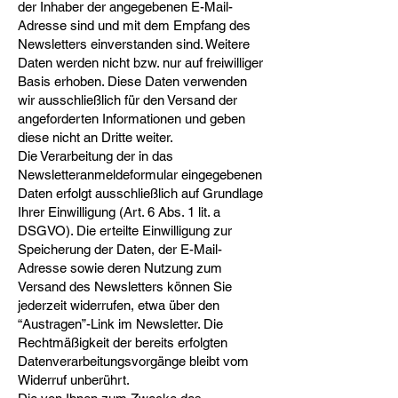
der Inhaber der angegebenen E-Mail-
Adresse sind und mit dem Empfang des
Newsletters einverstanden sind. Weitere
Daten werden nicht bzw. nur auf freiwilliger
Basis erhoben. Diese Daten verwenden
wir ausschließlich für den Versand der
angeforderten Informationen und geben
diese nicht an Dritte weiter.
Die Verarbeitung der in das
Newsletteranmeldeformular eingegebenen
Daten erfolgt ausschließlich auf Grundlage
Ihrer Einwilligung (Art. 6 Abs. 1 lit. a
DSGVO). Die erteilte Einwilligung zur
Speicherung der Daten, der E-Mail-
Adresse sowie deren Nutzung zum
Versand des Newsletters können Sie
jederzeit widerrufen, etwa über den
“Austragen”-Link im Newsletter. Die
Rechtmäßigkeit der bereits erfolgten
Datenverarbeitungsvorgänge bleibt vom
Widerruf unberührt.