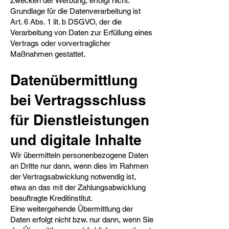
Zwecken der Werbung, erfolgt nicht.
Grundlage für die Datenverarbeitung ist
Art. 6 Abs. 1 lit. b DSGVO, der die
Verarbeitung von Daten zur Erfüllung eines
Vertrags oder vorvertraglicher
Maßnahmen gestattet.
Datenübermittlung
bei Vertragsschluss
für Dienstleistungen
und digitale Inhalte​
Wir übermitteln personenbezogene Daten
an Dritte nur dann, wenn dies im Rahmen
der Vertragsabwicklung notwendig ist,
etwa an das mit der Zahlungsabwicklung
beauftragte Kreditinstitut.
Eine weitergehende Übermittlung der
Daten erfolgt nicht bzw. nur dann, wenn Sie