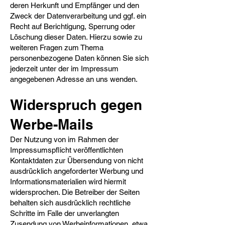
deren Herkunft und Empfänger und den
Zweck der Datenverarbeitung und ggf. ein
Recht auf Berichtigung, Sperrung oder
Löschung dieser Daten. Hierzu sowie zu
weiteren Fragen zum Thema
personenbezogene Daten können Sie sich
jederzeit unter der im Impressum
angegebenen Adresse an uns wenden.
Widerspruch gegen
Werbe-Mails​
Der Nutzung von im Rahmen der
Impressumspflicht veröffentlichten
Kontaktdaten zur Übersendung von nicht
ausdrücklich angeforderter Werbung und
Informationsmaterialien wird hiermit
widersprochen. Die Betreiber der Seiten
behalten sich ausdrücklich rechtliche
Schritte im Falle der unverlangten
Zusendung von Werbeinformationen, etwa