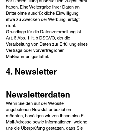
der Übermittlung ausdrücklich zugestimmt
haben. Eine Weitergabe Ihrer Daten an
Dritte ohne ausdrückliche Einwilligung,
etwa zu Zwecken der Werbung, erfolgt
nicht.
Grundlage für die Datenverarbeitung ist
Art. 6 Abs. 1 lit. b DSGVO, der die
Verarbeitung von Daten zur Erfüllung eines
Vertrags oder vorvertraglicher
Maßnahmen gestattet.
4. Newsletter
Newsletterdaten​
Wenn Sie den auf der Website
angebotenen Newsletter beziehen
möchten, benötigen wir von Ihnen eine E-
Mail-Adresse sowie Informationen, welche
uns die Überprüfung gestatten, dass Sie