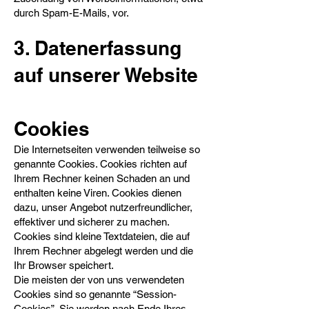
durch Spam-E-Mails, vor.
3. Datenerfassung
auf unserer Website
Cookies​
Die Internetseiten verwenden teilweise so
genannte Cookies. Cookies richten auf
Ihrem Rechner keinen Schaden an und
enthalten keine Viren. Cookies dienen
dazu, unser Angebot nutzerfreundlicher,
effektiver und sicherer zu machen.
Cookies sind kleine Textdateien, die auf
Ihrem Rechner abgelegt werden und die
Ihr Browser speichert.
Die meisten der von uns verwendeten
Cookies sind so genannte “Session-
Cookies”. Sie werden nach Ende Ihres