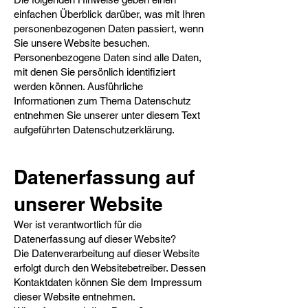
einfachen Überblick darüber, was mit Ihren
personenbezogenen Daten passiert, wenn
Sie unsere Website besuchen.
Personenbezogene Daten sind alle Daten,
mit denen Sie persönlich identifiziert
werden können. Ausführliche
Informationen zum Thema Datenschutz
entnehmen Sie unserer unter diesem Text
aufgeführten Datenschutzerklärung.
Datenerfassung auf
unserer Website​
Wer ist verantwortlich für die
Datenerfassung auf dieser Website?
Die Datenverarbeitung auf dieser Website
erfolgt durch den Websitebetreiber. Dessen
Kontaktdaten können Sie dem Impressum
dieser Website entnehmen.