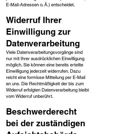
E-Mail-Adressen o. Ä.) entscheidet.
Widerruf Ihrer
Einwilligung zur
Datenverarbeitung​
Viele Datenverarbeitungsvorgänge sind
nur mit Ihrer ausdrücklichen Einwilligung
möglich. Sie können eine bereits erteilte
Einwilligung jederzeit widerrufen. Dazu
reicht eine formlose Mitteilung per E-Mail
an uns. Die Rechtmäßigkeit der bis zum
Widerruf erfolgten Datenverarbeitung bleibt
vom Widerruf unberührt.
Beschwerderecht
bei der zuständigen