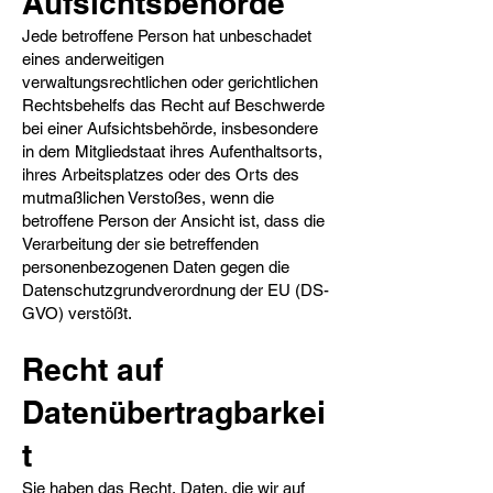
Aufsichtsbehörde​
Jede betroffene Person hat unbeschadet
eines anderweitigen
verwaltungsrechtlichen oder gerichtlichen
Rechtsbehelfs das Recht auf Beschwerde
bei einer Aufsichtsbehörde, insbesondere
in dem Mitgliedstaat ihres Aufenthaltsorts,
ihres Arbeitsplatzes oder des Orts des
mutmaßlichen Verstoßes, wenn die
betroffene Person der Ansicht ist, dass die
Verarbeitung der sie betreffenden
personenbezogenen Daten gegen die
Datenschutzgrundverordnung der EU (DS-
GVO) verstößt.
Recht auf
Datenübertragbarkei
t​
Sie haben das Recht, Daten, die wir auf