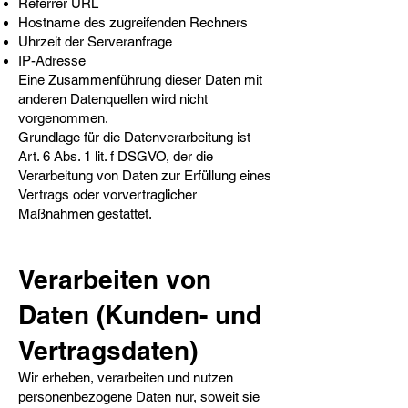
Referrer URL
Hostname des zugreifenden Rechners
Uhrzeit der Serveranfrage
IP-Adresse
Eine Zusammenführung dieser Daten mit
anderen Datenquellen wird nicht
vorgenommen.
Grundlage für die Datenverarbeitung ist
Art. 6 Abs. 1 lit. f DSGVO, der die
Verarbeitung von Daten zur Erfüllung eines
Vertrags oder vorvertraglicher
Maßnahmen gestattet.
Verarbeiten von
Daten (Kunden- und
Vertragsdaten)​
Wir erheben, verarbeiten und nutzen
personenbezogene Daten nur, soweit sie