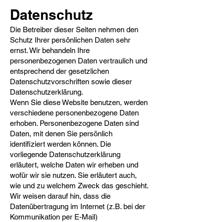
Datenschutz​
Die Betreiber dieser Seiten nehmen den
Schutz Ihrer persönlichen Daten sehr
ernst. Wir behandeln Ihre
personenbezogenen Daten vertraulich und
entsprechend der gesetzlichen
Datenschutzvorschriften sowie dieser
Datenschutzerklärung.
Wenn Sie diese Website benutzen, werden
verschiedene personenbezogene Daten
erhoben. Personenbezogene Daten sind
Daten, mit denen Sie persönlich
identifiziert werden können. Die
vorliegende Datenschutzerklärung
erläutert, welche Daten wir erheben und
wofür wir sie nutzen. Sie erläutert auch,
wie und zu welchem Zweck das geschieht.
Wir weisen darauf hin, dass die
Datenübertragung im Internet (z.B. bei der
Kommunikation per E-Mail)