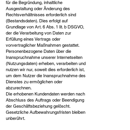
für die Begründung, inhaltliche
Ausgestaltung oder Änderung des
Rechtsverhältnisses erforderlich sind
(Bestandsdaten). Dies erfolgt auf
Grundlage von Art. 6 Abs. 1 lit. b DSGVO,
der die Verarbeitung von Daten zur
Erfüllung eines Vertrags oder
vorvertraglicher Maßnahmen gestattet.
Personenbezogene Daten über die
Inanspruchnahme unserer Internetseiten
(Nutzungsdaten) erheben, verarbeiten und
nutzen wir nur, soweit dies erforderlich ist,
um dem Nutzer die Inanspruchnahme des
Dienstes zu ermöglichen oder
abzurechnen.
Die erhobenen Kundendaten werden nach
Abschluss des Auftrags oder Beendigung
der Geschäftsbeziehung gelöscht.
Gesetzliche Aufbewahrungsfristen bleiben
unberührt.