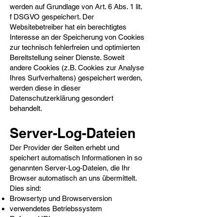
werden auf Grundlage von Art. 6 Abs. 1 lit.
f DSGVO gespeichert. Der
Websitebetreiber hat ein berechtigtes
Interesse an der Speicherung von Cookies
zur technisch fehlerfreien und optimierten
Bereitstellung seiner Dienste. Soweit
andere Cookies (z.B. Cookies zur Analyse
Ihres Surfverhaltens) gespeichert werden,
werden diese in dieser
Datenschutzerklärung gesondert
behandelt.
Server-Log-Dateien​
Der Provider der Seiten erhebt und
speichert automatisch Informationen in so
genannten Server-Log-Dateien, die Ihr
Browser automatisch an uns übermittelt.
Dies sind:
Browsertyp und Browserversion
verwendetes Betriebssystem