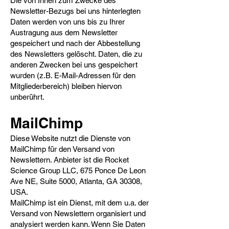
Die von Ihnen zum Zwecke des
Newsletter-Bezugs bei uns hinterlegten
Daten werden von uns bis zu Ihrer
Austragung aus dem Newsletter
gespeichert und nach der Abbestellung
des Newsletters gelöscht. Daten, die zu
anderen Zwecken bei uns gespeichert
wurden (z.B. E-Mail-Adressen für den
Mitgliederbereich) bleiben hiervon
unberührt.
MailChimp​
Diese Website nutzt die Dienste von
MailChimp für den Versand von
Newslettern. Anbieter ist die Rocket
Science Group LLC, 675 Ponce De Leon
Ave NE, Suite 5000, Atlanta, GA 30308,
USA.
MailChimp ist ein Dienst, mit dem u.a. der
Versand von Newslettern organisiert und
analysiert werden kann. Wenn Sie Daten