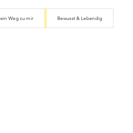
ein Weg zu mir
Bewusst & Lebendig