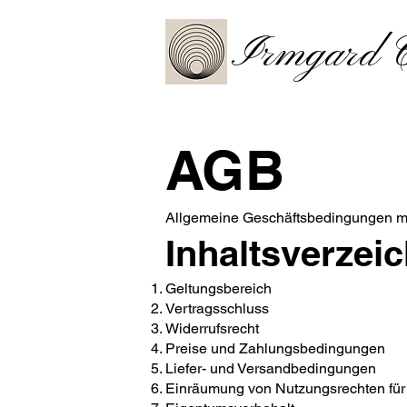
Irmgard C
AGB
Allgemeine Geschäftsbedingungen m
Inhaltsverzei
Geltungsbereich
Vertragsschluss
Widerrufsrecht
Preise und Zahlungsbedingungen
Liefer- und Versandbedingungen
Einräumung von Nutzungsrechten für d