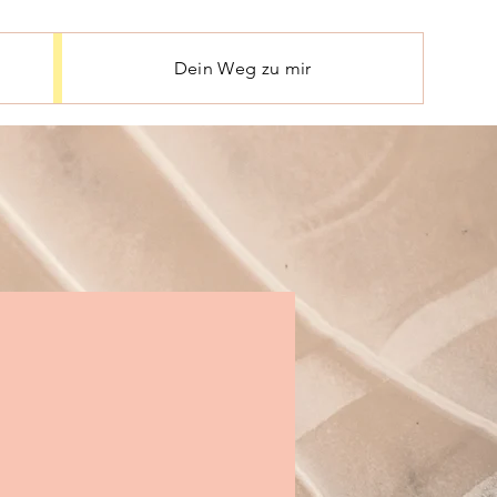
Dein Weg zu mir