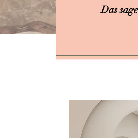
Das sage