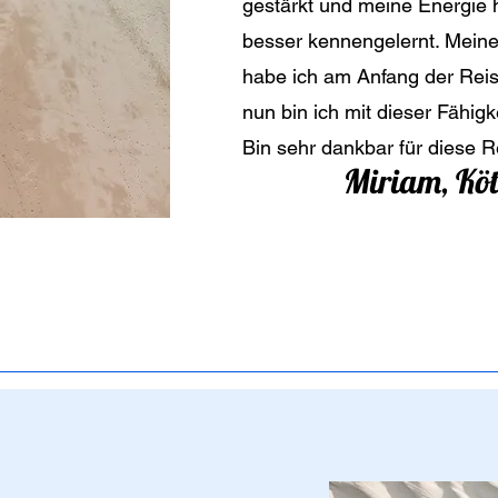
gestärkt und meine Energie 
besser kennengelernt. Meine 
habe ich am Anfang der Reis
nun bin ich mit dieser Fähig
Bin sehr dankbar für diese R
Miriam, Kö