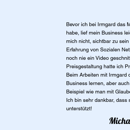
Bevor ich bei Irmgard das 
habe, lief mein Business leid
mich nicht, sichtbar zu sein
Erfahrung von Sozialen Ne
noch nie ein Video geschnit
Preisgestaltung hatte ich P
Beim Arbeiten mit Irmgard du
Business lernen, aber auch
Beispiel wie man mit Glaube
Ich bin sehr dankbar, dass
unterstützt!
Micha