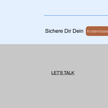
Sichere Dir Dein
Kostenloses
LET'S TALK