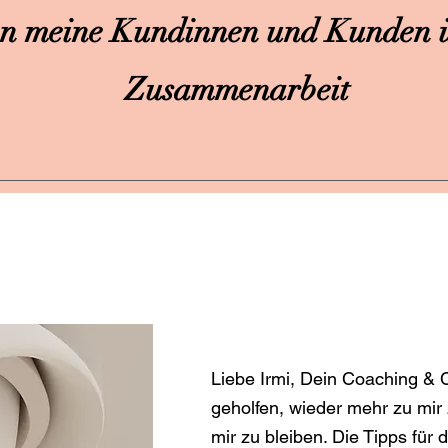
n meine Kundinnen und Kunden ü
Zusammenarbeit
Liebe Irmi, Dein Coaching & 
geholfen, wieder mehr zu mir 
mir zu bleiben. Die Tipps für 